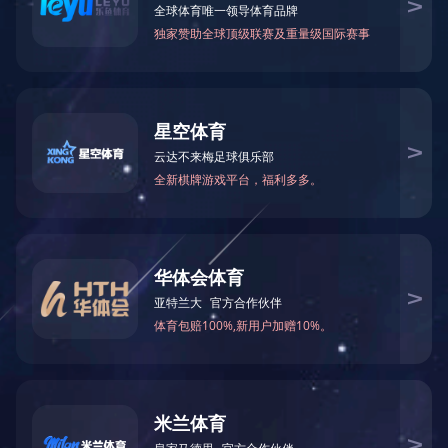
今天是：2026年8月7日 星期五
华体会体育
关于我们
About us
公司简介
组织机构
序号
公司资质
1
内蒙
2
内蒙
公司荣誉
3
包头
4
包头
华体会体育