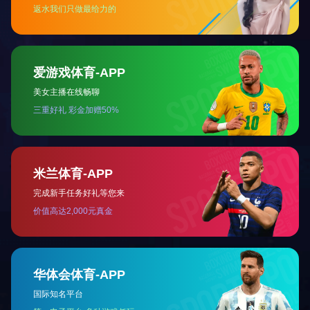
31
内蒙
内蒙
32
胺200
33
内蒙
足球篮球官方直播平台
/
关于我们
Copyright © 2002-2025 华体会体育 All rights reserved.
蒙ICP备2022002449号-1
本网站内容归华