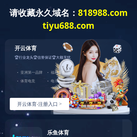
足球篮球官方直播
关于我们
新闻动态
平台