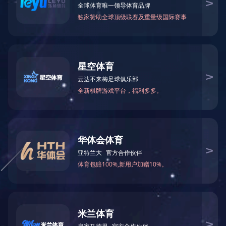
今天是：2026年8月7日 星期五
节能服务
节能环保
Energy Saving And Environmental Protection
公司简介
资质荣誉
近日，由
节能报告通过
行业地位
古玉王生物科技
号）获批。
专业团队
项目总投
循环流化床锅
华体会体育