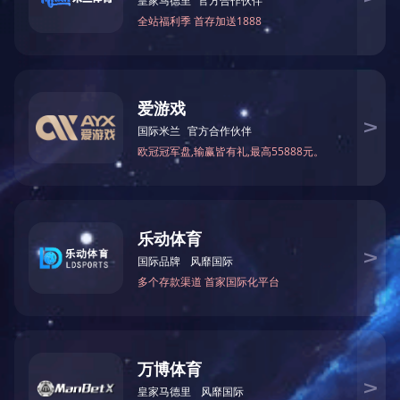
联系我们
联系我们
Contact us
电话：0471-5223613
投诉电话：0471-5223607
邮箱：imzs@imzs.com.cn
网址：/
地址：内蒙古自治区呼和浩特市赛罕区鄂尔
多斯东街12号银联大厦10层