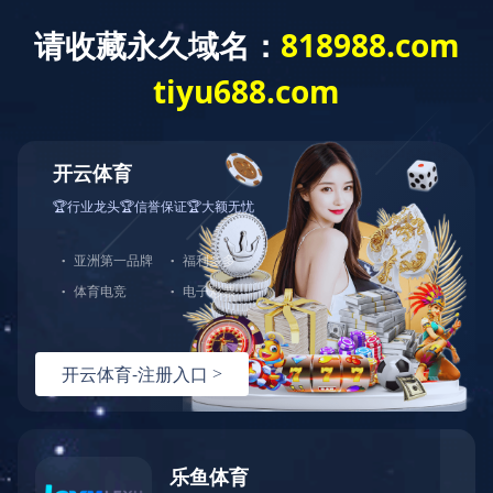
足球篮球官方直播
关于我们
新闻动态
平台