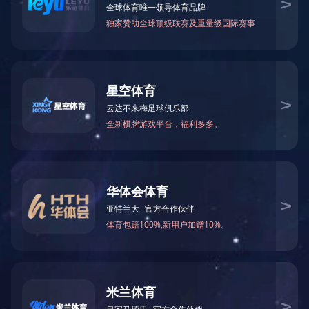
今天是：2026年8月10日 星期一
公司资质
关于我们
About us
公司简介
组织机构
公司资质
公司荣誉
华体会体育