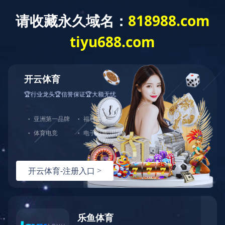
足球篮球官方直播
关于我们
新闻动态
平台