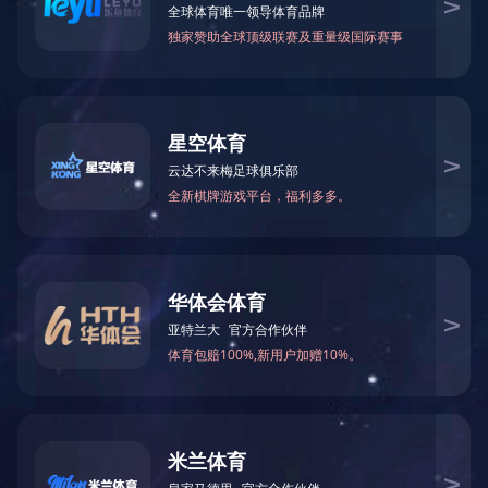
今天是：2026年8月7日 星期五
通知公告
新闻动态
News
集团新闻
招标公司新闻
根据《国
知如下：
节能公司新闻
一、放假
2025
项目公司新闻
二、注意
1、各单
分公司新闻